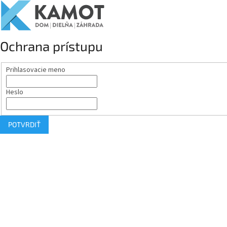
Ochrana prístupu
Prihlasovacie meno
Heslo
POTVRDIŤ