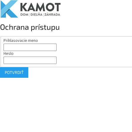
Ochrana prístupu
Prihlasovacie meno
Heslo
POTVRDIŤ