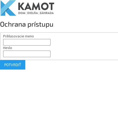
Ochrana prístupu
Prihlasovacie meno
Heslo
POTVRDIŤ