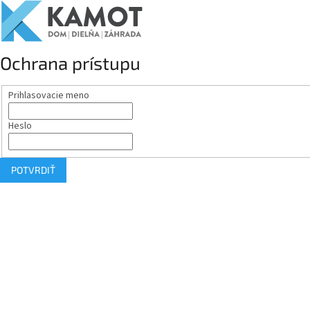
Ochrana prístupu
Prihlasovacie meno
Heslo
POTVRDIŤ