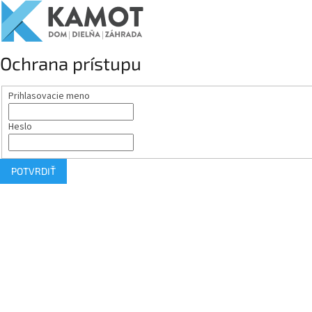
Ochrana prístupu
Prihlasovacie meno
Heslo
POTVRDIŤ