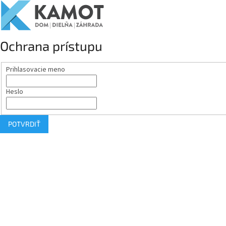
Ochrana prístupu
Prihlasovacie meno
Heslo
POTVRDIŤ