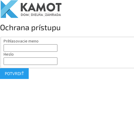
Ochrana prístupu
Prihlasovacie meno
Heslo
POTVRDIŤ