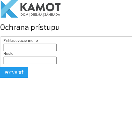
Ochrana prístupu
Prihlasovacie meno
Heslo
POTVRDIŤ