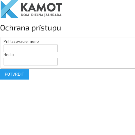
Ochrana prístupu
Prihlasovacie meno
Heslo
POTVRDIŤ