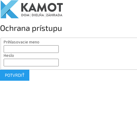
Ochrana prístupu
Prihlasovacie meno
Heslo
POTVRDIŤ