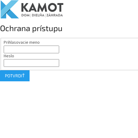
Ochrana prístupu
Prihlasovacie meno
Heslo
POTVRDIŤ