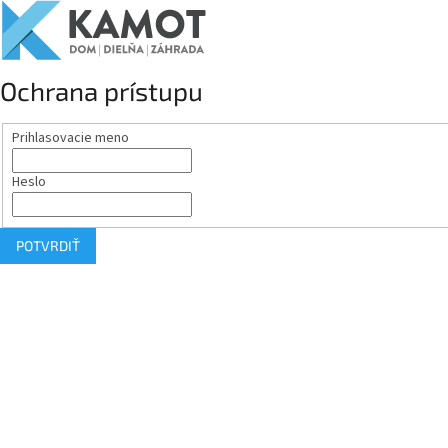
Ochrana prístupu
Prihlasovacie meno
Heslo
POTVRDIŤ