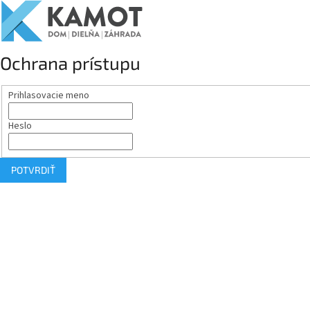
Ochrana prístupu
Prihlasovacie meno
Heslo
POTVRDIŤ