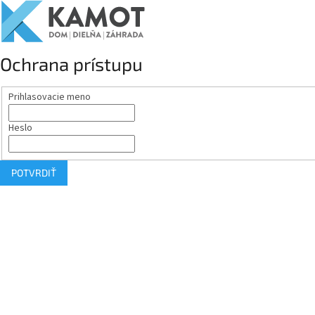
Ochrana prístupu
Prihlasovacie meno
Heslo
POTVRDIŤ