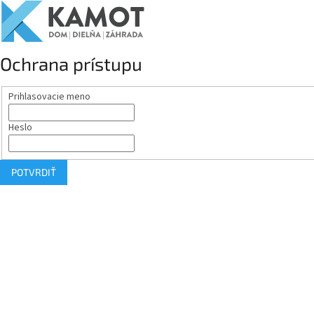
Ochrana prístupu
Prihlasovacie meno
Heslo
POTVRDIŤ