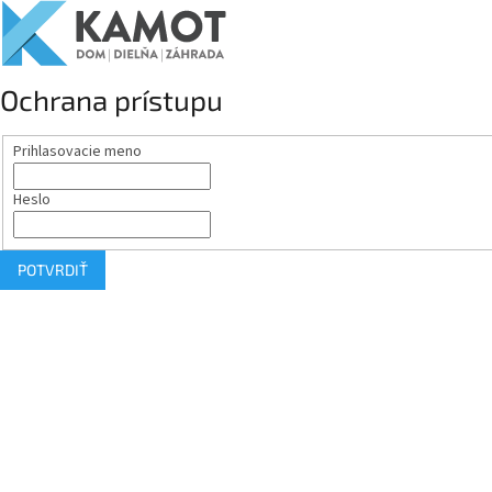
Ochrana prístupu
Prihlasovacie meno
Heslo
POTVRDIŤ