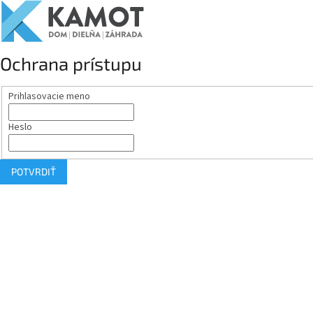
Ochrana prístupu
Prihlasovacie meno
Heslo
POTVRDIŤ