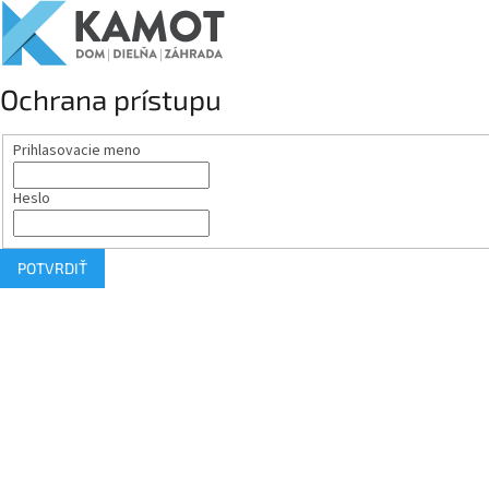
Ochrana prístupu
Prihlasovacie meno
Heslo
POTVRDIŤ