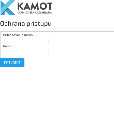
Ochrana prístupu
Prihlasovacie meno
Heslo
POTVRDIŤ