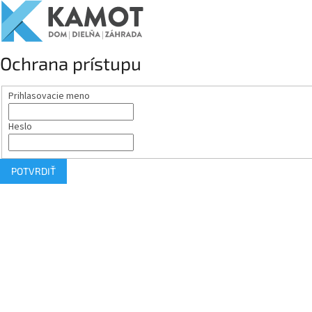
Ochrana prístupu
Prihlasovacie meno
Heslo
POTVRDIŤ