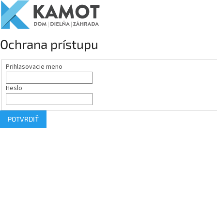
Ochrana prístupu
Prihlasovacie meno
Heslo
POTVRDIŤ