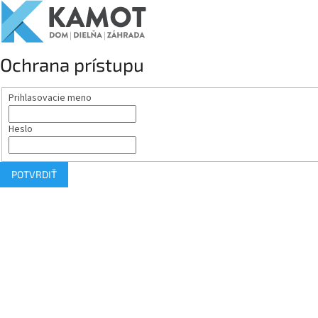
Ochrana prístupu
Prihlasovacie meno
Heslo
POTVRDIŤ