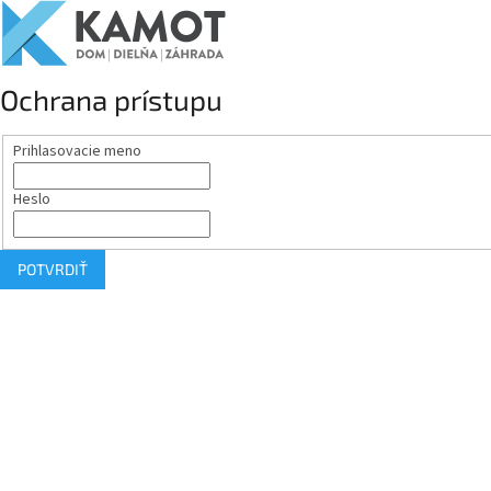
Ochrana prístupu
Prihlasovacie meno
Heslo
POTVRDIŤ