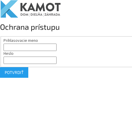
Ochrana prístupu
Prihlasovacie meno
Heslo
POTVRDIŤ