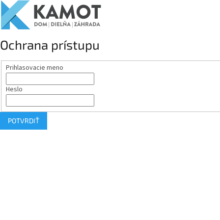
Ochrana prístupu
Prihlasovacie meno
Heslo
POTVRDIŤ