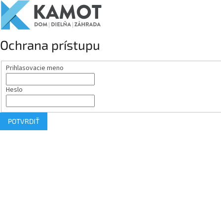
Ochrana prístupu
Prihlasovacie meno
Heslo
POTVRDIŤ