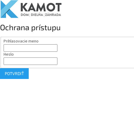
Ochrana prístupu
Prihlasovacie meno
Heslo
POTVRDIŤ