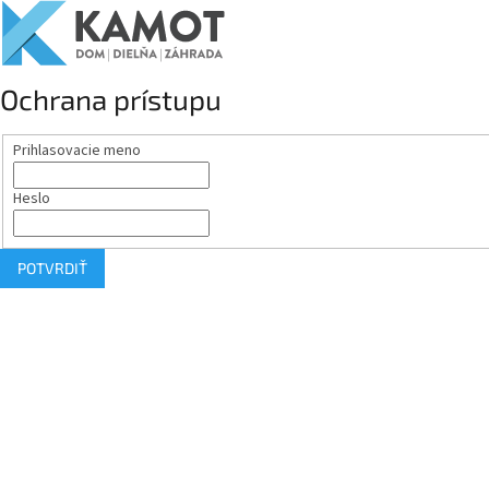
Ochrana prístupu
Prihlasovacie meno
Heslo
POTVRDIŤ