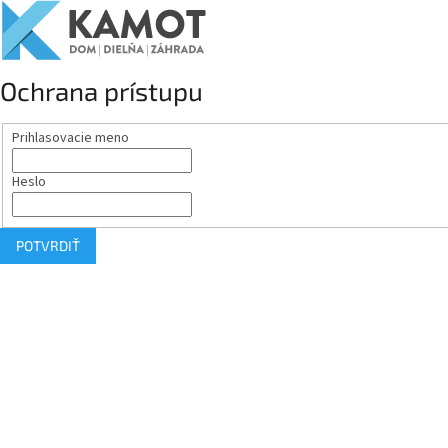
Ochrana prístupu
Prihlasovacie meno
Heslo
POTVRDIŤ