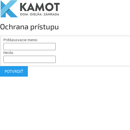
Ochrana prístupu
Prihlasovacie meno
Heslo
POTVRDIŤ