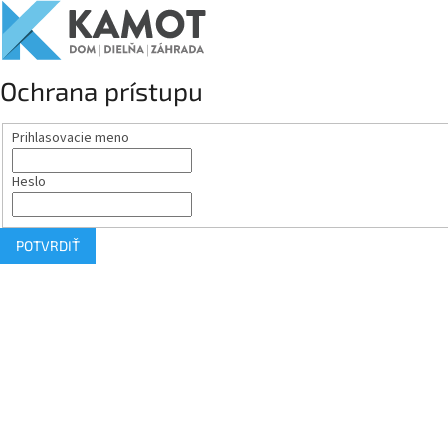
Ochrana prístupu
Prihlasovacie meno
Heslo
POTVRDIŤ