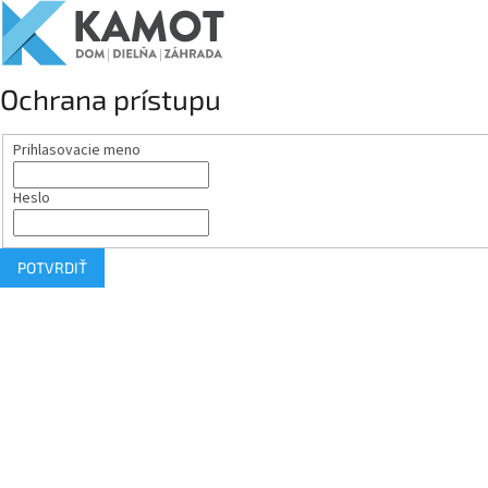
Ochrana prístupu
Prihlasovacie meno
Heslo
POTVRDIŤ