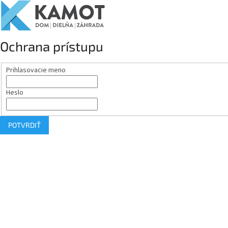
Ochrana prístupu
Prihlasovacie meno
Heslo
POTVRDIŤ