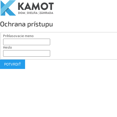
Ochrana prístupu
Prihlasovacie meno
Heslo
POTVRDIŤ