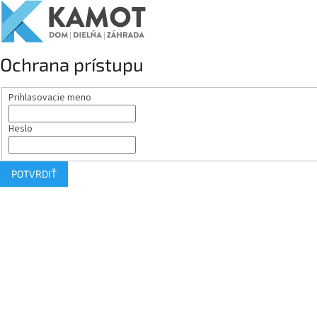
Ochrana prístupu
Prihlasovacie meno
Heslo
POTVRDIŤ