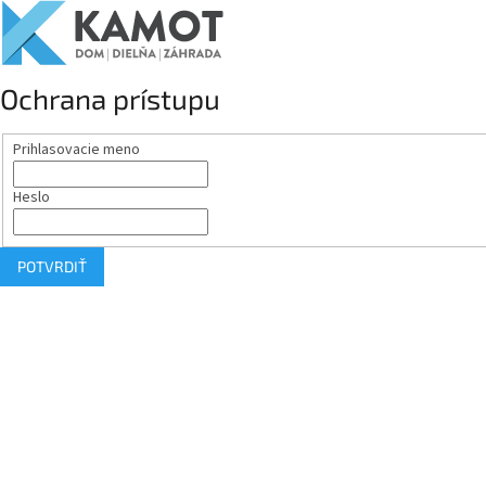
Ochrana prístupu
Prihlasovacie meno
Heslo
POTVRDIŤ