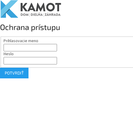
Ochrana prístupu
Prihlasovacie meno
Heslo
POTVRDIŤ