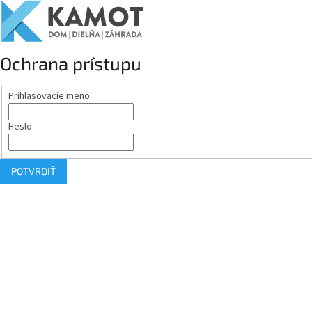
Ochrana prístupu
Prihlasovacie meno
Heslo
POTVRDIŤ