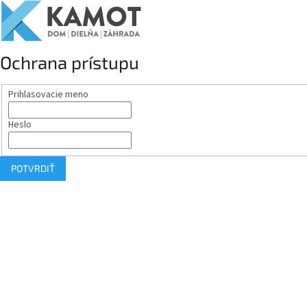
Ochrana prístupu
Prihlasovacie meno
Heslo
POTVRDIŤ