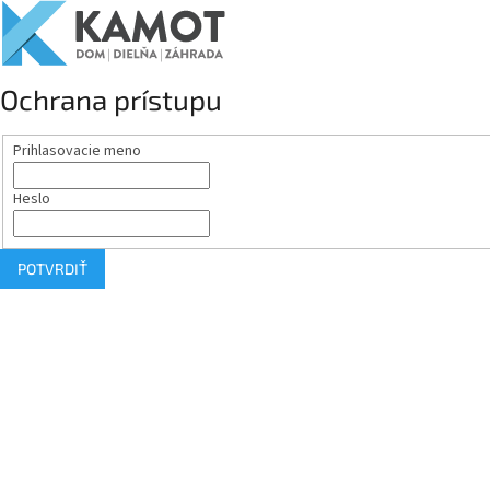
Ochrana prístupu
Prihlasovacie meno
Heslo
POTVRDIŤ