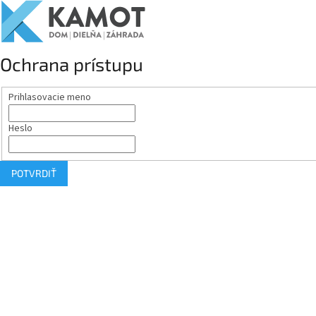
Ochrana prístupu
Prihlasovacie meno
Heslo
POTVRDIŤ