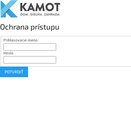
Ochrana prístupu
Prihlasovacie meno
Heslo
POTVRDIŤ