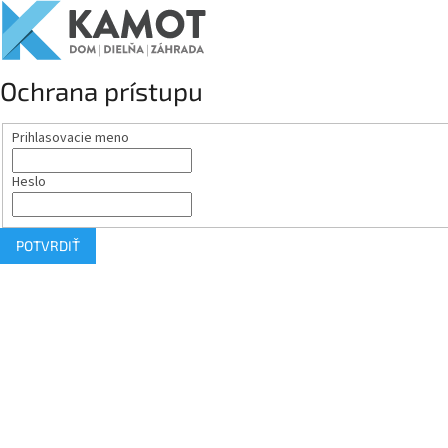
Ochrana prístupu
Prihlasovacie meno
Heslo
POTVRDIŤ