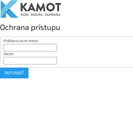
Ochrana prístupu
Prihlasovacie meno
Heslo
POTVRDIŤ