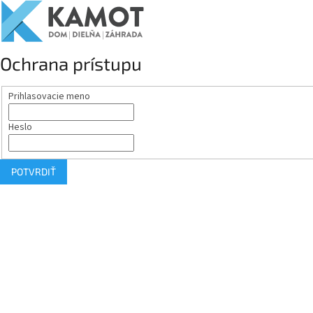
Ochrana prístupu
Prihlasovacie meno
Heslo
POTVRDIŤ