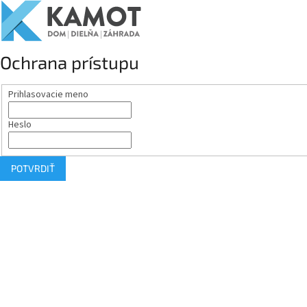
Ochrana prístupu
Prihlasovacie meno
Heslo
POTVRDIŤ