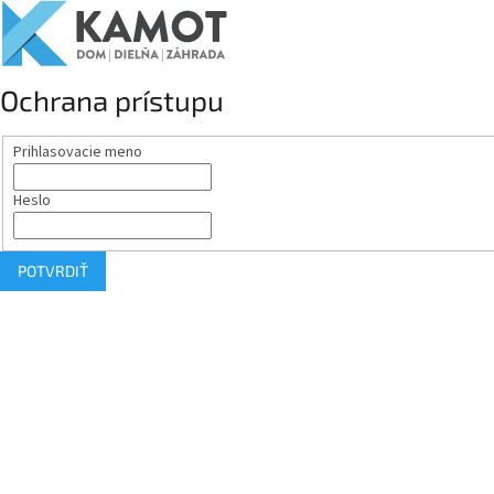
Ochrana prístupu
Prihlasovacie meno
Heslo
POTVRDIŤ