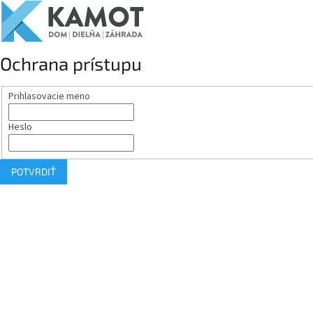
Ochrana prístupu
Prihlasovacie meno
Heslo
POTVRDIŤ