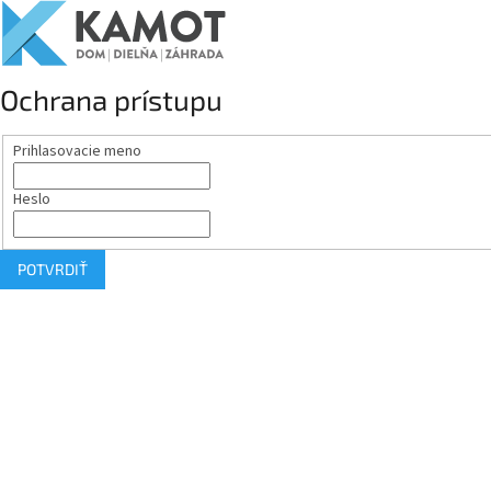
Ochrana prístupu
Prihlasovacie meno
Heslo
POTVRDIŤ