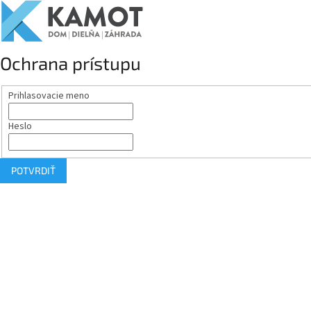
Ochrana prístupu
Prihlasovacie meno
Heslo
POTVRDIŤ